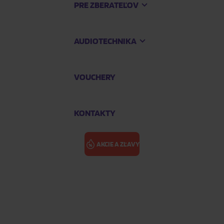
PRE ZBERATEĽOV
AUDIOTECHNIKA
VOUCHERY
KONTAKTY
AKCIE A ZĽAVY