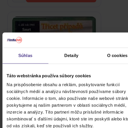
Súhlas
Detaily
O cookies
Táto webstránka používa súbory cookies
Na prispôsobenie obsahu a reklám, poskytovanie funkcií
sociálnych médií a analýzu návštevnosti používame súbory
cookie. Informácie o tom, ako používate naše webové stránk
poskytujeme aj našim partnerom v oblasti sociálnych médií,
inzercie a analýzy. Títo partneri môžu príslušné informácie
skombinovať s ďalšími údajmi, ktoré ste im poskytli alebo kt
od vás získali, keď ste používali ich služby.