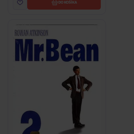
DO KOŠÍKA