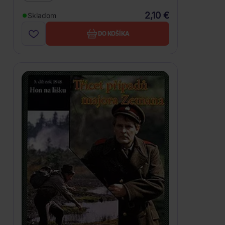
2,10 €
Skladom
DO KOŠÍKA