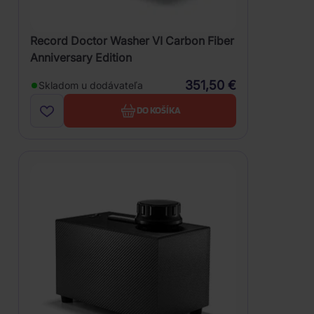
Record Doctor Washer VI Carbon Fiber
Anniversary Edition
351,50 €
Skladom u dodávateľa
DO KOŠÍKA