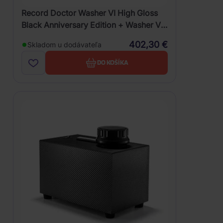
Record Doctor Washer VI High Gloss
Black Anniversary Edition + Washer VI
Cover
402,30 €
Skladom u dodávateľa
DO KOŠÍKA