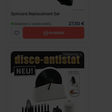
Spincare Replacement Set
27,50 €
Skladom u dodávateľa
DO KOŠÍKA