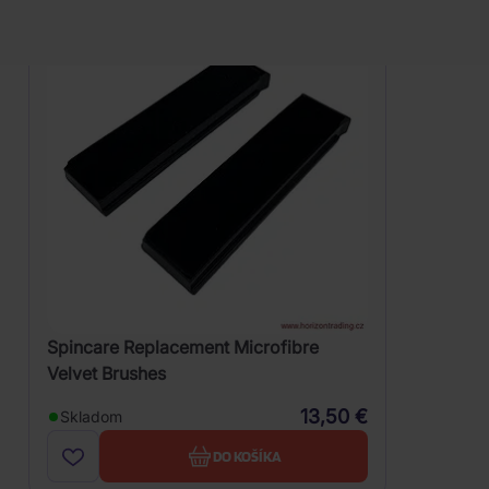
Spincare Replacement Microfibre
Velvet Brushes
13,50 €
Skladom
DO KOŠÍKA