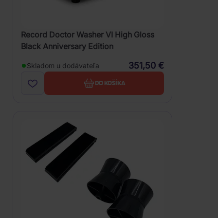
Record Doctor Washer VI High Gloss
Black Anniversary Edition
351,50 €
Skladom u dodávateľa
DO KOŠÍKA