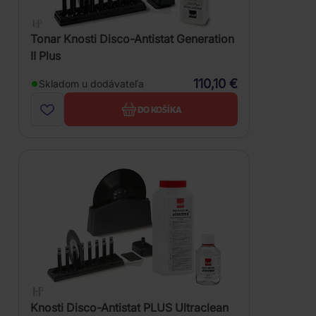
Tonar Knosti Disco-Antistat Generation
II Plus
110,10 €
Skladom u dodávateľa
DO KOŠÍKA
Knosti Disco-Antistat PLUS Ultraclean