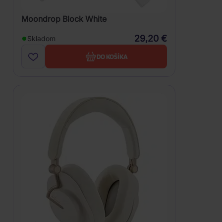
Moondrop Block White
29,20 €
Skladom
DO KOŠÍKA