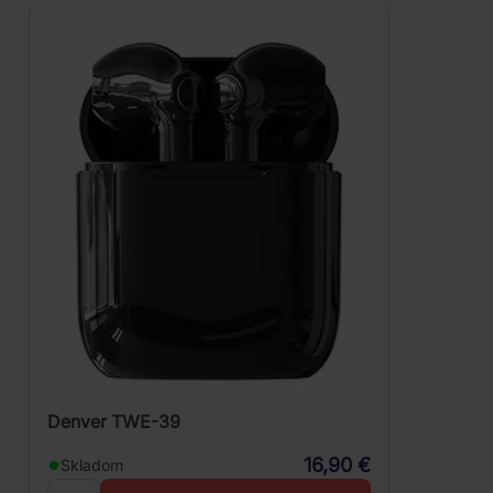
Denver TWE-39
16,90 €
Skladom