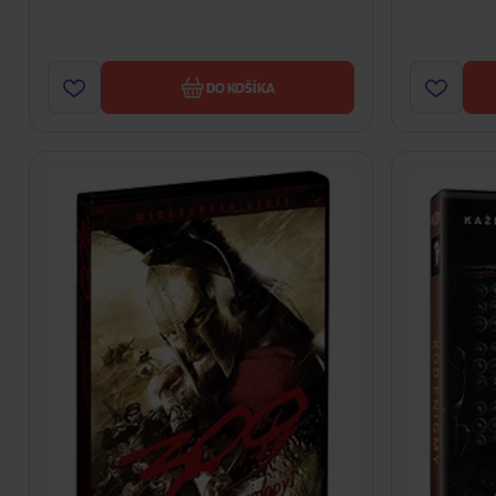
DO KOŠÍKA