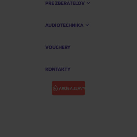
PRE ZBERATEĽOV
AUDIOTECHNIKA
VOUCHERY
KONTAKTY
AKCIE A ZĽAVY