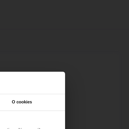
O cookies