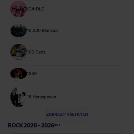
(G)I-DLE
10,000 Maniacs
100 Gecs
1349
16 Horsepower
ZOBRAZIŤ VŠETKÝCH
ROCK 2020 - 2026