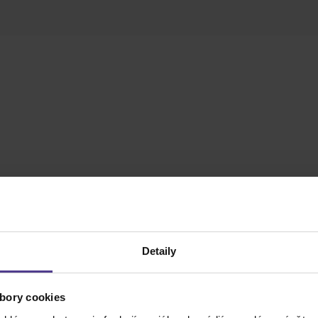
Detaily
bory cookies