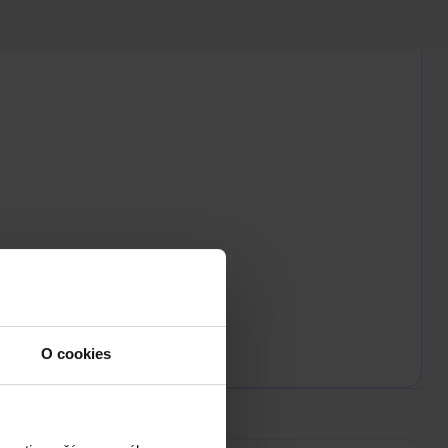
O cookies