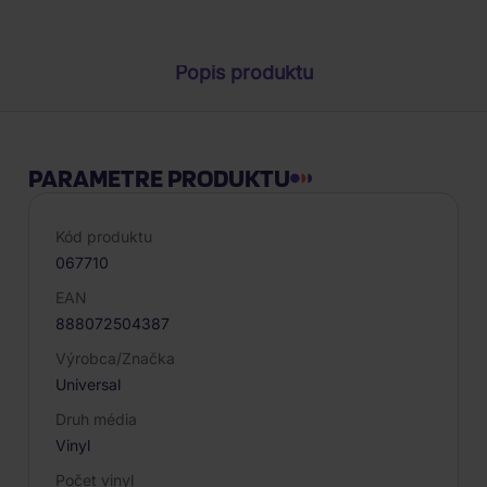
Popis produktu
PARAMETRE PRODUKTU
Kód produktu
067710
EAN
888072504387
Výrobca/Značka
Universal
Druh média
Vinyl
Počet vinyl