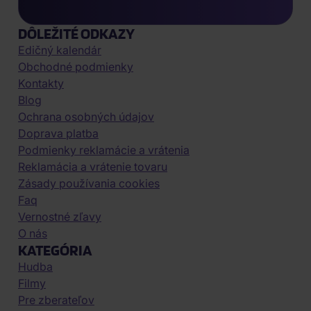
DÔLEŽITÉ ODKAZY
Edičný kalendár
Obchodné podmienky
Kontakty
Blog
Ochrana osobných údajov
Doprava platba
Podmienky reklamácie a vrátenia
Reklamácia a vrátenie tovaru
Zásady používania cookies
Faq
Vernostné zľavy
O nás
KATEGÓRIA
Hudba
Filmy
Pre zberateľov