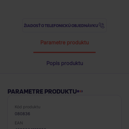
ŽIADOSŤ O TELEFONICKÚ OBJEDNÁVKU
Parametre produktu
Popis produktu
PARAMETRE PRODUKTU
Kód produktu
080836
EAN