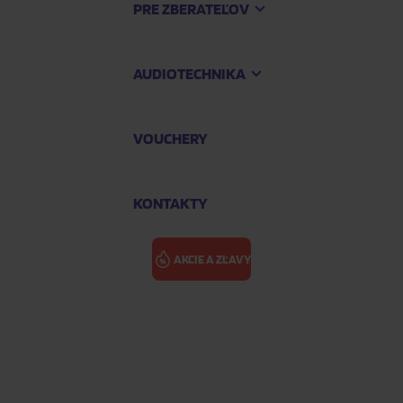
PRE ZBERATEĽOV
AUDIOTECHNIKA
VOUCHERY
KONTAKTY
AKCIE A ZĽAVY