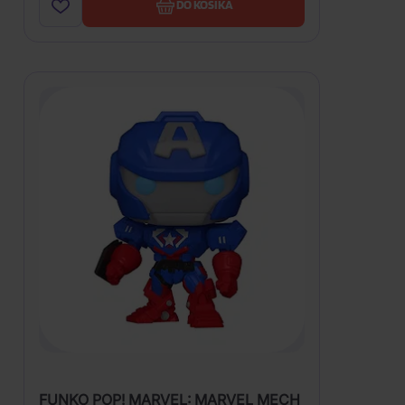
DO KOŠÍKA
FUNKO POP! MARVEL: MARVEL MECH