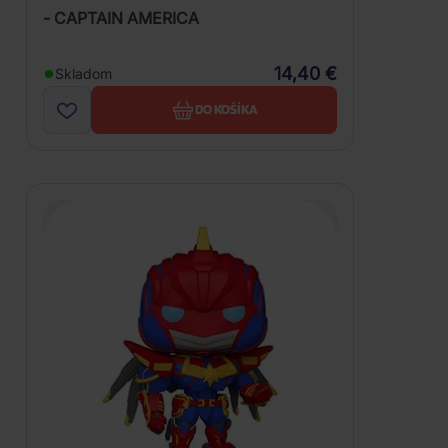
- CAPTAIN AMERICA
14,40 €
Skladom
DO KOŠÍKA