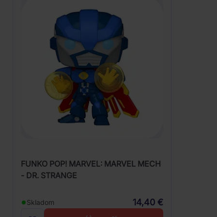
FUNKO POP! MARVEL: MARVEL MECH
- DR. STRANGE
14,40 €
Skladom