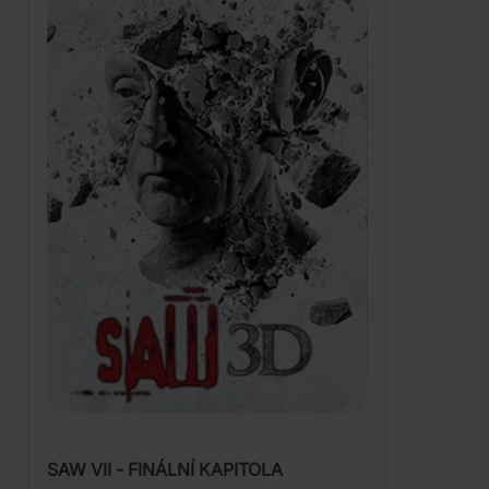
SAW VII - FINÁLNÍ KAPITOLA