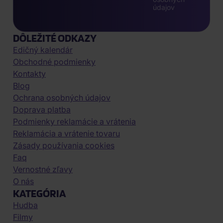
údajov
DÔLEŽITÉ ODKAZY
Edičný kalendár
Obchodné podmienky
Kontakty
Blog
Ochrana osobných údajov
Doprava platba
Podmienky reklamácie a vrátenia
Reklamácia a vrátenie tovaru
Zásady používania cookies
Faq
Vernostné zľavy
O nás
KATEGÓRIA
Hudba
Filmy