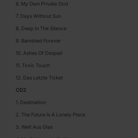
6. My Own Private God
7. Days Without Sun
8. Deep In The Silence
9. Banished Forever
10. Ashes Of Despair
11. Toxic Touch
12. Das Letzte Ticket
CD2
1. Destination
2. The Future Is A Lonely Place
3. Welt Aus Glas