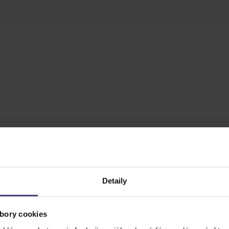
Detaily
bory cookies