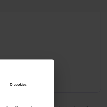
O cookies