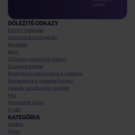
údajov
DÔLEŽITÉ ODKAZY
Edičný kalendár
Obchodné podmienky
Kontakty
Blog
Ochrana osobných údajov
Doprava platba
Podmienky reklamácie a vrátenia
Reklamácia a vrátenie tovaru
Zásady používania cookies
Faq
Vernostné zľavy
O nás
KATEGÓRIA
Hudba
Filmy