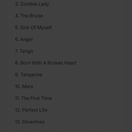
3. Zombie Lady
4. The Bruise
5. Sick Of Myself
6. Angel
7. Tango
8. Born With A Broken Heart
9. Tangerine
10. Mars
11. The First Time
12. Perfect Life
13. Silverlines