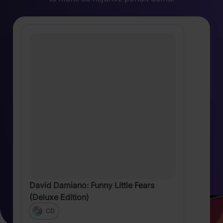
David Damiano: Funny Little Fears
(Deluxe Edition)
CD