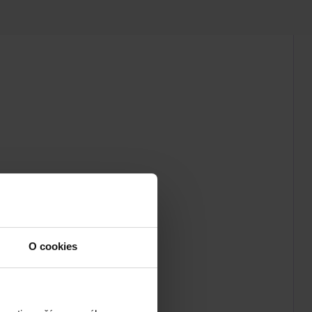
O cookies