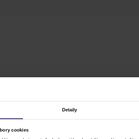
Detaily
bory cookies