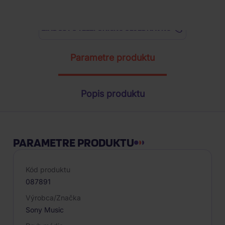
ŽIADOSŤ O TELEFONICKÚ OBJEDNÁVKU
Parametre produktu
Popis produktu
PARAMETRE PRODUKTU
Kód produktu
087891
Výrobca/Značka
Sony Music