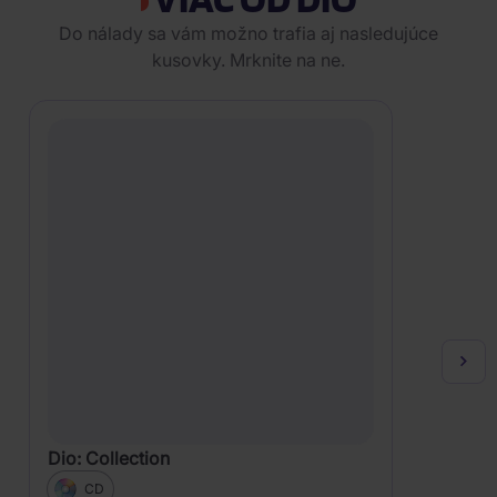
Do nálady sa vám možno trafia aj nasledujúce
kusovky. Mrknite na ne.
Dio: Collection
CD