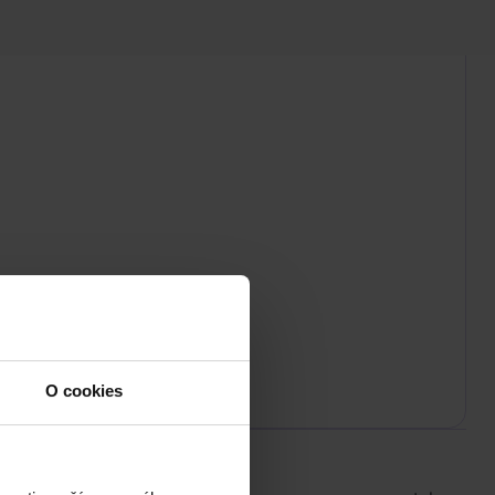
O cookies