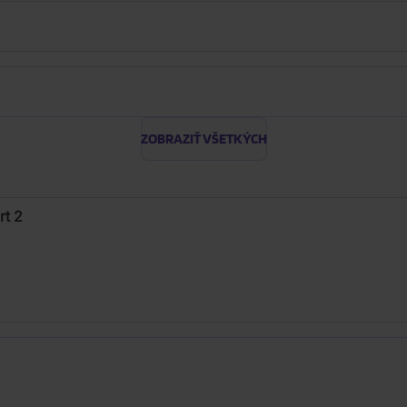
ZOBRAZIŤ VŠETKÝCH
rt 2