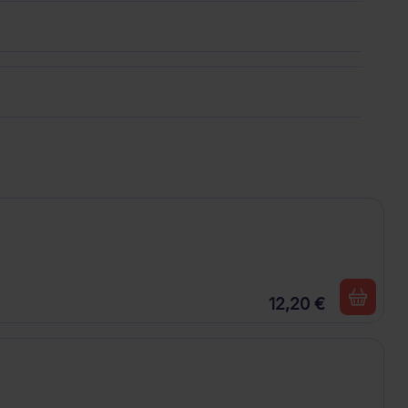
12,20 €