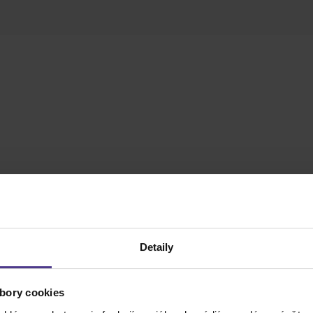
Detaily
bory cookies