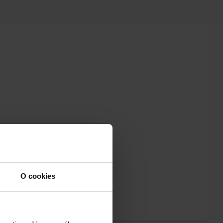
O cookies