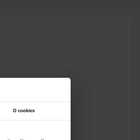
O cookies