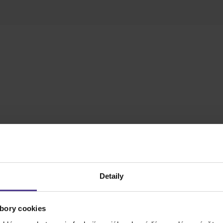
Detaily
bory cookies