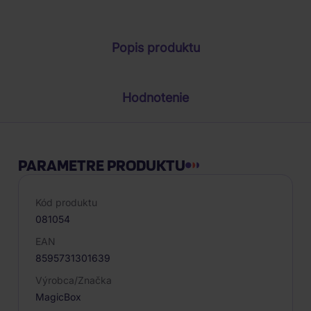
Popis produktu
Hodnotenie
PARAMETRE PRODUKTU
Kód produktu
081054
EAN
8595731301639
Výrobca/Značka
MagicBox