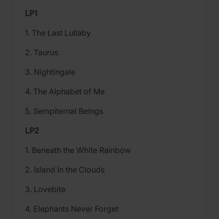
LP1
1. The Last Lullaby
2. Taurus
3. Nightingale
4. The Alphabet of Me
5. Sempiternal Beings
LP2
1. Beneath the White Rainbow
2. Island In the Clouds
3. Lovebite
4. Elephants Never Forget