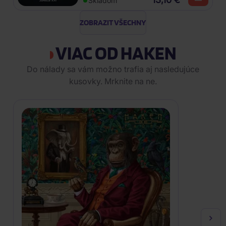
Skladom
ZOBRAZIT VŠECHNY
VIAC OD HAKEN
Do nálady sa vám možno trafia aj nasledujúce
kusovky. Mrknite na ne.