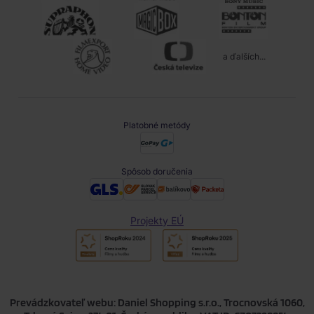
a ďalších...
Platobné metódy
Spôsob doručenia
Projekty EÚ
Prevádzkovateľ webu: Daniel Shopping s.r.o., Trocnovská 1060,