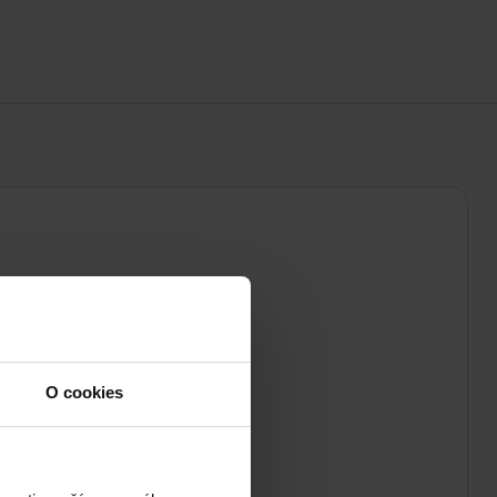
O cookies