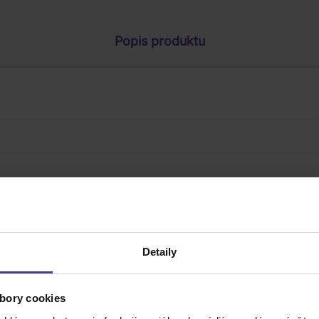
Popis produktu
Detaily
bory cookies