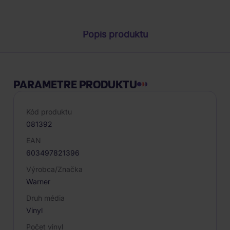
Popis produktu
PARAMETRE PRODUKTU
Kód produktu
081392
EAN
603497821396
Výrobca/Značka
Warner
Druh média
Vinyl
Počet vinyl