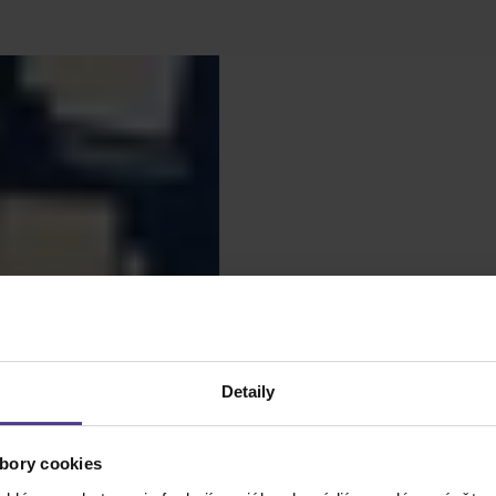
Detaily
bory cookies