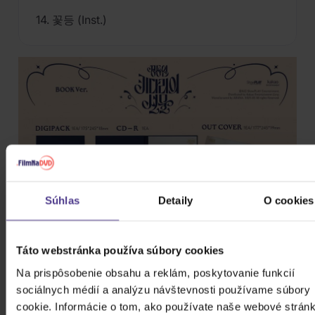
14. 꽃등 (Inst.)
Súhlas
Detaily
O cookies
Táto webstránka používa súbory cookies
Na prispôsobenie obsahu a reklám, poskytovanie funkcií
sociálnych médií a analýzu návštevnosti používame súbory
cookie. Informácie o tom, ako používate naše webové stránk