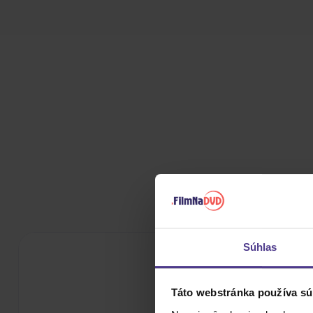
Súhlas
Táto webstránka používa sú