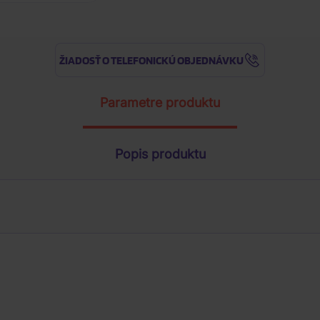
ŽIADOSŤ O TELEFONICKÚ OBJEDNÁVKU
Parametre produktu
Popis produktu