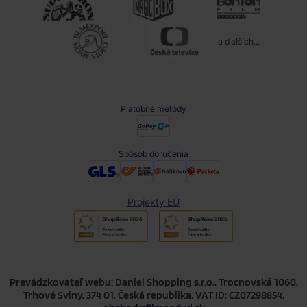
a ďalších...
Platobné metódy
Spôsob doručenia
Projekty EÚ
Prevádzkovateľ webu: Daniel Shopping s.r.o., Trocnovská 1060,
Trhové Sviny, 374 01, Česká republika, VAT ID: CZ07298854,