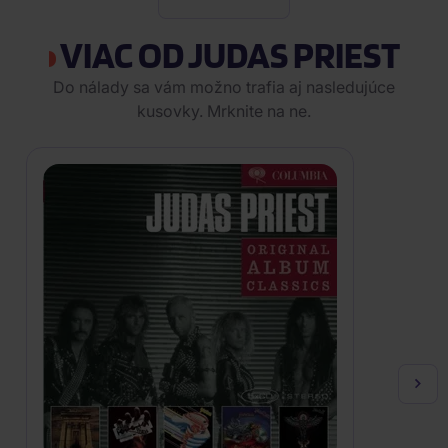
VIAC OD JUDAS PRIEST
Do nálady sa vám možno trafia aj nasledujúce
kusovky. Mrknite na ne.