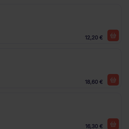
12,20 €
18,60 €
16,30 €