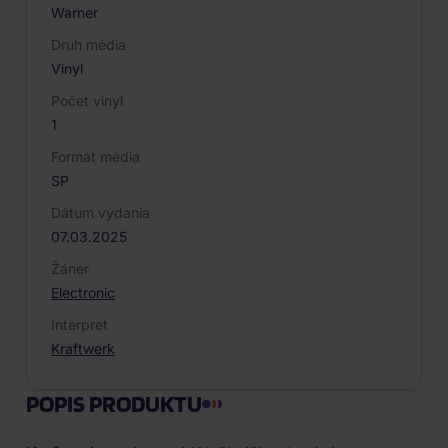
Warner
Druh média
Vinyl
Počet vinyl
1
Formát média
SP
Dátum vydania
07.03.2025
Žáner
Electronic
Interpret
Kraftwerk
POPIS PRODUKTU