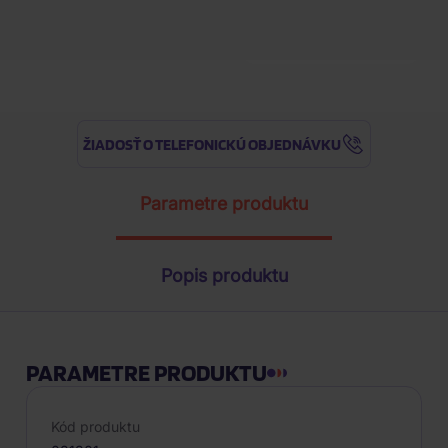
1
ks
ŽIADOSŤ O TELEFONICKÚ OBJEDNÁVKU
Parametre produktu
Popis produktu
PARAMETRE PRODUKTU
Kód produktu