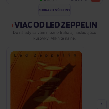
ZOBRAZIT VŠECHNY
VIAC OD LED ZEPPELIN
Do nálady sa vám možno trafia aj nasledujúce
kusovky. Mrknite na ne.