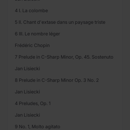
4 I. La colombe
5 II. Chant d'extase dans un paysage triste
6 III. Le nombre léger
Frédéric Chopin
7 Prelude in C-Sharp Minor, Op. 45. Sostenuto
Jan Lisiecki
8 Prelude in C-Sharp Minor Op. 3 No. 2
Jan Lisiecki
4 Preludes, Op. 1
Jan Lisiecki
9 No. 1, Molto agitato