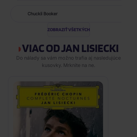
Chuckii Booker
ZOBRAZIŤ VŠETKÝCH
VIAC OD JAN LISIECKI
Do nálady sa vám možno trafia aj nasledujúce
kusovky. Mrknite na ne.