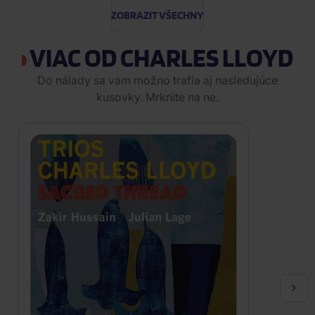
ZOBRAZIT VŠECHNY
VIAC OD CHARLES LLOYD
Do nálady sa vám možno trafia aj nasledujúce
kusovky. Mrknite na ne.