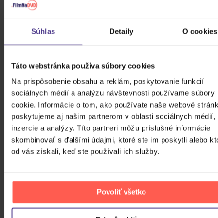
Súhlas
Detaily
O cookies
Táto webstránka používa súbory cookies
Na prispôsobenie obsahu a reklám, poskytovanie funkcií
sociálnych médií a analýzu návštevnosti používame súbory
cookie. Informácie o tom, ako používate naše webové stránk
poskytujeme aj našim partnerom v oblasti sociálnych médií,
inzercie a analýzy. Títo partneri môžu príslušné informácie
skombinovať s ďalšími údajmi, ktoré ste im poskytli alebo kt
od vás získali, keď ste používali ich služby.
Povoliť všetko