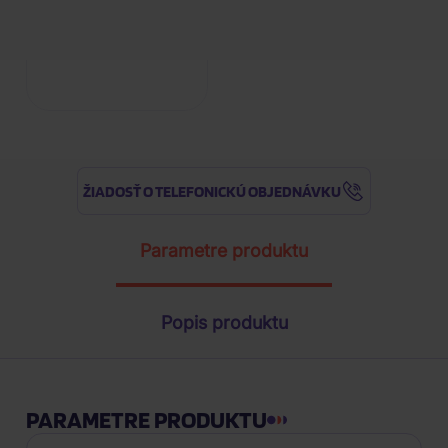
ŽIADOSŤ O TELEFONICKÚ OBJEDNÁVKU
Parametre produktu
Popis produktu
PARAMETRE PRODUKTU