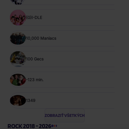
(G)I-DLE
10,000 Maniacs
100 Gecs
-123 min.
1349
ZOBRAZIŤ VŠETKÝCH
ROCK 2018 - 2026