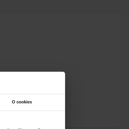
O cookies