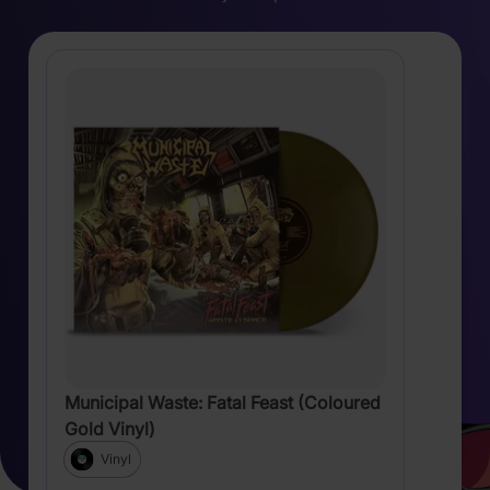
Municipal Waste: Fatal Feast (Coloured
Gold Vinyl)
Vinyl