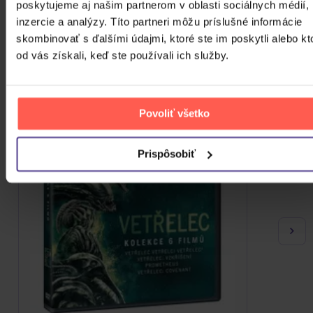
poskytujeme aj našim partnerom v oblasti sociálnych médií,
inzercie a analýzy. Títo partneri môžu príslušné informácie
skombinovať s ďalšími údajmi, ktoré ste im poskytli alebo kt
od vás získali, keď ste používali ich služby.
Povoliť všetko
Prispôsobiť