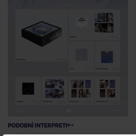
PODOBNÍ INTERPRETI