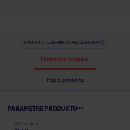
1
ks
ŽIADOSŤ O TELEFONICKÚ OBJEDNÁVKU
Parametre produktu
Popis produktu
PARAMETRE PRODUKTU
Kód produktu