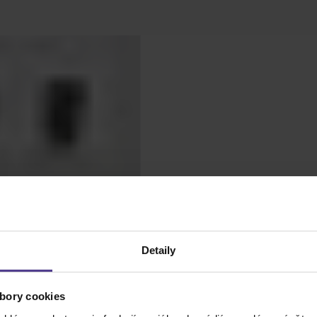
Detaily
bory cookies