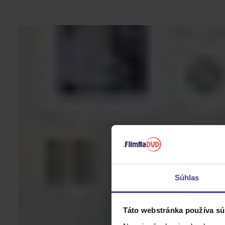
Súhlas
Táto webstránka používa sú