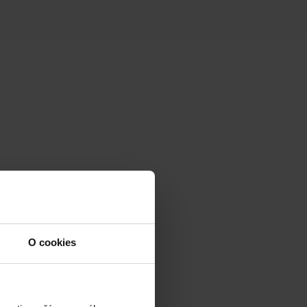
O cookies