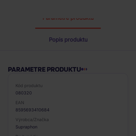
Parametre produktu
Popis produktu
PARAMETRE PRODUKTU
Kód produktu
080320
EAN
8595693410684
Výrobca/Značka
Supraphon