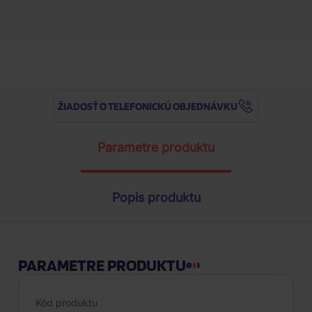
1
ks
ŽIADOSŤ O TELEFONICKÚ OBJEDNÁVKU
Parametre produktu
Popis produktu
PARAMETRE PRODUKTU
Kód produktu