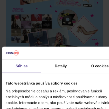
Súhlas
Detaily
O cookies
Táto webstránka používa súbory cookies
Na prispôsobenie obsahu a reklám, poskytovanie funkcií
sociálnych médií a analýzu návštevnosti používame súbory
cookie. Informácie o tom, ako používate naše webové stránk
poskytujeme aj našim partnerom v oblasti sociálnych médií,