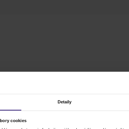
Detaily
bory cookies