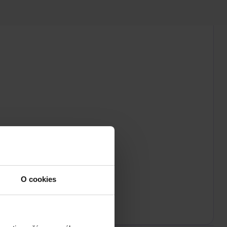
O cookies