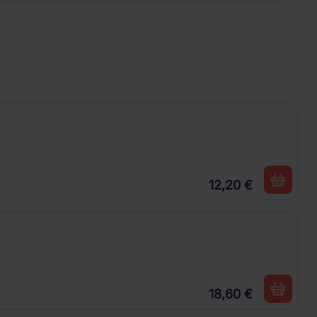
12,20 €
18,60 €