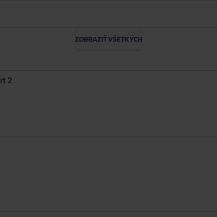
ZOBRAZIŤ VŠETKÝCH
rt 2