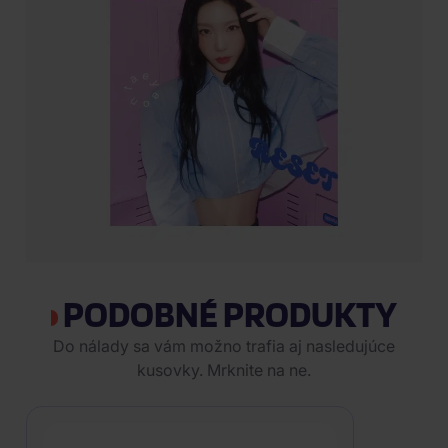
PODOBNÉ PRODUKTY
Do nálady sa vám možno trafia aj nasledujúce
kusovky. Mrknite na ne.