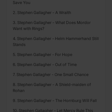
Save You
2. Stephen Gallagher - A Wraith
3. Stephen Gallagher - What Does Mordor
Want with Rings?
4. Stephen Gallagher - Helm Hammerhand Still
Stands
5. Stephen Gallagher - For Hope
6. Stephen Gallagher - Out of Time
7. Stephen Gallagher - One Small Chance
8. Stephen Gallagher - A Shield-maiden of
Rohan
9. Stephen Gallagher - The Hornburg Will Fall
10. Stephen Gallagher - Let Mercy Rule This