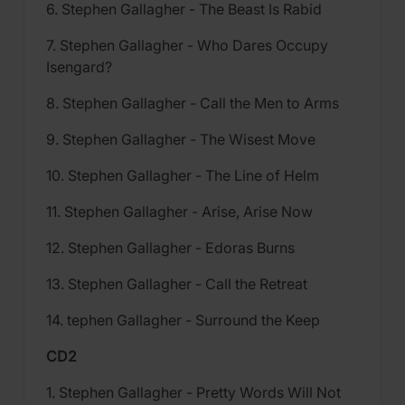
6. Stephen Gallagher - The Beast Is Rabid
7. Stephen Gallagher - Who Dares Occupy
Isengard?
8. Stephen Gallagher - Call the Men to Arms
9. Stephen Gallagher - The Wisest Move
10. Stephen Gallagher - The Line of Helm
11. Stephen Gallagher - Arise, Arise Now
12. Stephen Gallagher - Edoras Burns
13. Stephen Gallagher - Call the Retreat
14. tephen Gallagher - Surround the Keep
CD2
1. Stephen Gallagher - Pretty Words Will Not